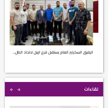
مشروع إ
الرفيق السكرتير العام يستقبل فرع اربيل لاتحاد الطل...
لقاءات