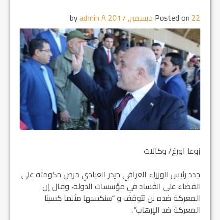
22 ديسمبر, 2017
Posted on
by
admin A
زوعا اورغ/ وكالات
جدد رئيس الوزراء العراقي حيدر العبادي حرص حكومته على
القضاء على الفساد في مؤسسات الدولة، وقال إن
المعركة ضده لن تتوقف و “سنكسبها مثلما كسبنا
المعركة ضد الإرهاب”.