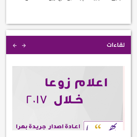
لقاءات