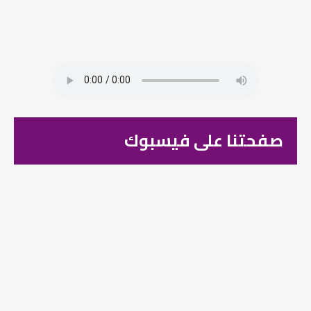
صفحتنا على فيسبوك