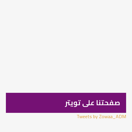
صفحتنا على تويتر
Tweets by Zowaa_ADM