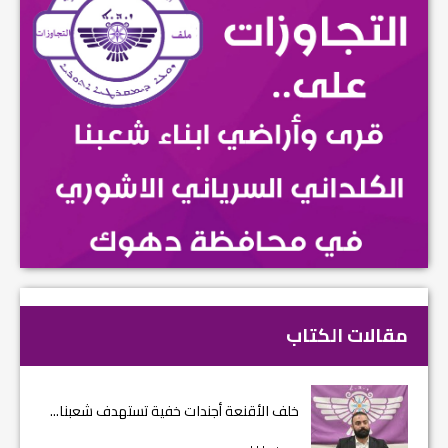
مقالات الكتاب
خلف الأقنعة أجندات خفية تستهدف شعبنا...