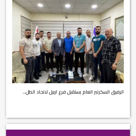
مشروع إ
الرفيق السكرتير العام يستقبل فرع اربيل لاتحاد الطل...