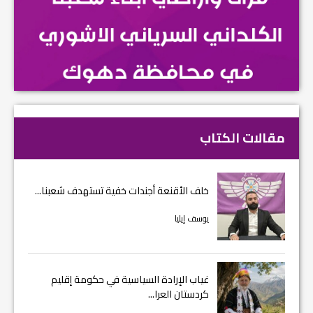
مقالات الكتاب
خلف الأقنعة أجندات خفية تستهدف شعبنا...
يوسف إيليا
غياب الإرادة السياسية في حكومة إقليم
كردستان العرا...