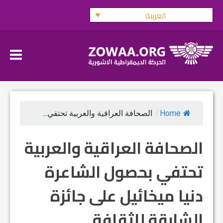
Ski
العربية
t
conten
Home
/
الصحافة العراقية والعربية تحتفي...
الصحافة العراقية والعربية
تحتفي بحصول الشاعرة
دنيا ميخائيل على جائزة
الشارقة للثقافة