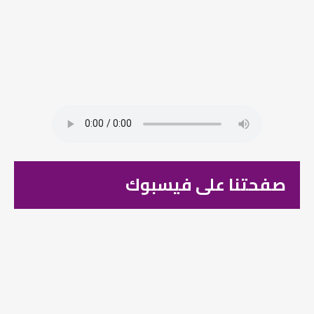
صفحتنا على فيسبوك