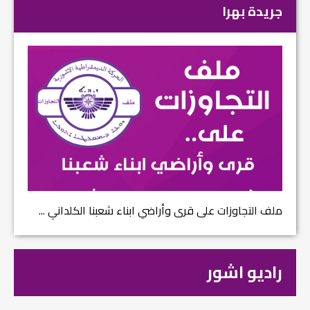
جريدة بهرا
ملف التجاوزات على قرى وأراضي ابناء شعبنا الكلداني ...
راديو اشور