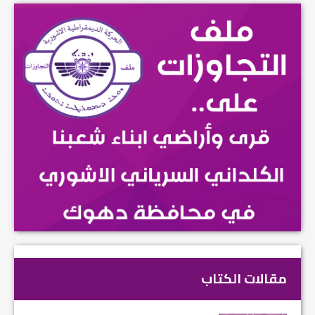
مقالات الكتاب