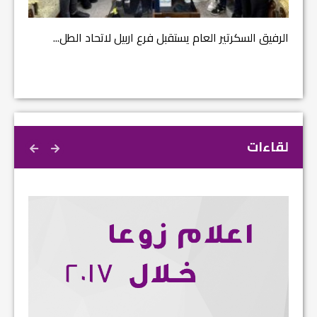
الرفيق السكرتير العام يستقبل فرع اربيل لاتحاد الطل...
لقاءات