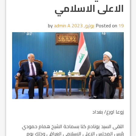
الاعلى الاسلامي
19 يوليو, 2023
Posted on
by
admin A
زوعا اورغ/ بغداد
التقى السيد يونادم كنا بسماحة الشيخ همام حمودي
رئيس المجلس الاعلى الاسلامي العراقي وذلك يوم