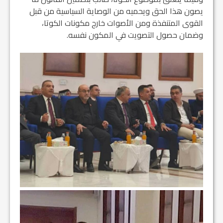
يصون هذا الحق ويحميه من الوصاية السياسية من قبل
القوى المتنفذة ومن الأصوات خارج مكونات الكوتا،
وضمان حصول التصويت في المكون نفسه.