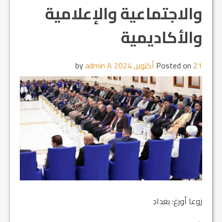
والاجتماعية والإعلامية
والأكاديمية
21 أكتوبر, 2024
Posted on
by
admin A
زوعا أورغ: بغداد