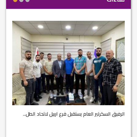
مشروع إ
الرفيق السكرتير العام يستقبل فرع اربيل لاتحاد الطل...