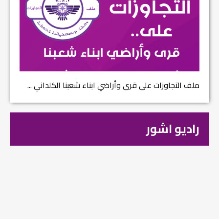
ملف التجاوزات على قرى وأراضي ابناء شعبنا الكلداني ...
راديو اشور