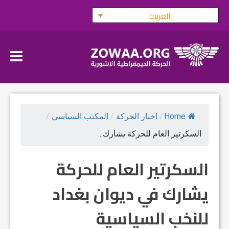
Ski
العربية
t
conten
Home
/
اخبار الحركة
/
المكتب السياسي
/
السكرتير العام للحركة يشارك...
السكرتير العام للحركة
يشارك في ديوان بغداد
للنخب السياسية