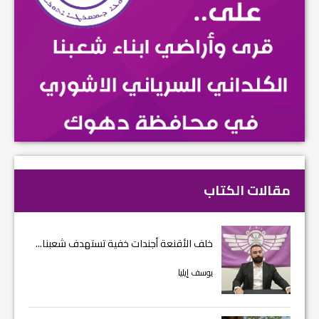
مقالات الكتاب
خلف الأقنعة أجندات خفية تستهدف شعبنا...
يوسف إيليا