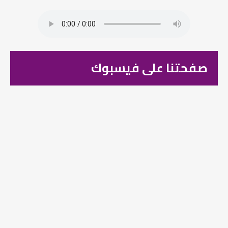
صفحتنا على فيسبوك