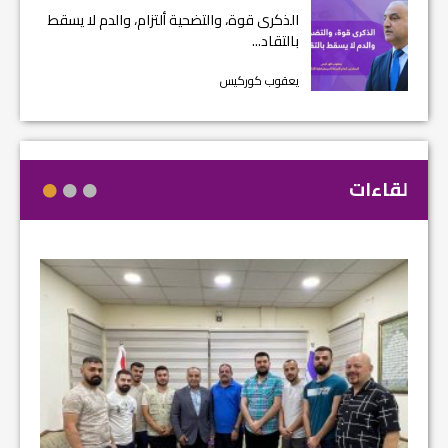
الذكرى قوة، والتضحية ألتزام، والدم لا يسقط
بالتقاد...
يعقوب كوركيس
لقاءات