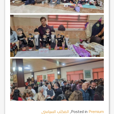
Premium
Posted in
,
المكتب السياسي