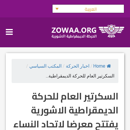
Ski
العربية
t
conten
Home
/
اخبار الحركة
/
المكتب السياسي
/
السكرتير العام للحركة الديمقراطية...
السكرتير العام للحركة
الديمقراطية الاشورية
يفتتح معرضا لاتحاد النساء