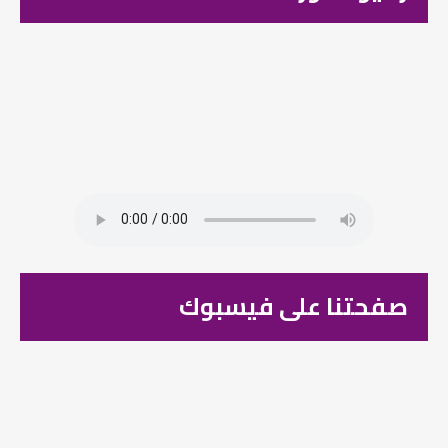
صفحتنا على فيسبوك