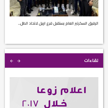
مشروع إ
الرفيق السكرتير العام يستقبل فرع اربيل لاتحاد الطل...
لقاءات