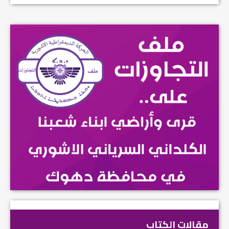
مقالات الكتاب