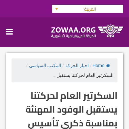
Ski
العربية
t
conten
Home
/
اخبار الحركة
/
المكتب السياسي
/
السكرتير العام لحركتنا يستقبل...
السكرتير العام لحركتنا
يستقبل الوفود المهنئة
بمناسبة ذكرى تأسيس