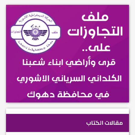
مقالات الكتاب