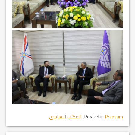
Premium
Posted in
,
المكتب السياسي