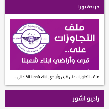
جريدة بهرا
ملف التجاوزات على قرى وأراضي ابناء شعبنا الكلداني ...
راديو اشور