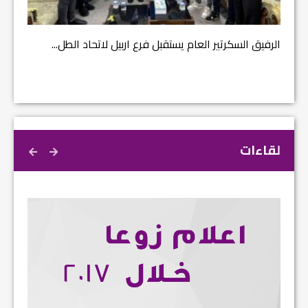
الرفيق السكرتير العام يستقبل فرع اربيل لاتحاد الطل...
لقاءات