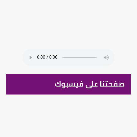
صفحتنا على فيسبوك