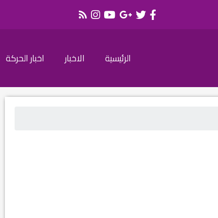
الرئيسية
الاخبار
اخبار الحركة