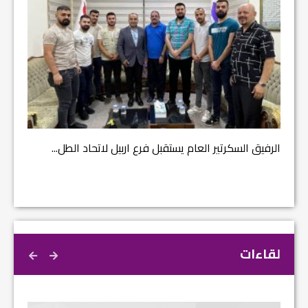
مشروع إ
الرفيق السكرتير العام يستقبل فرع اربيل لاتحاد الطل...
لقاءات