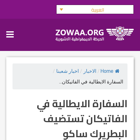
Ski
العربية
t
conten
Home
/
الاخبار
/
اخبار شعبنا
/
السفارة الايطالية في الفاتيكان...
السفارة الايطالية في
الفاتيكان تستضيف
البطريرك ساكو