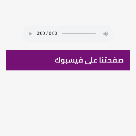
صفحتنا على فيسبوك