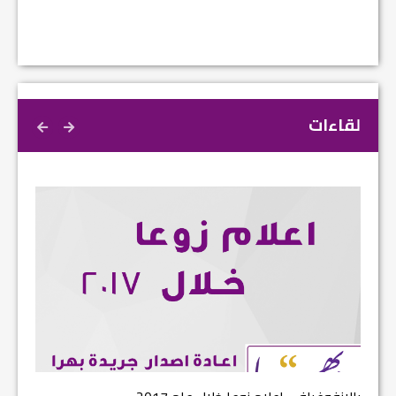
لقاءات