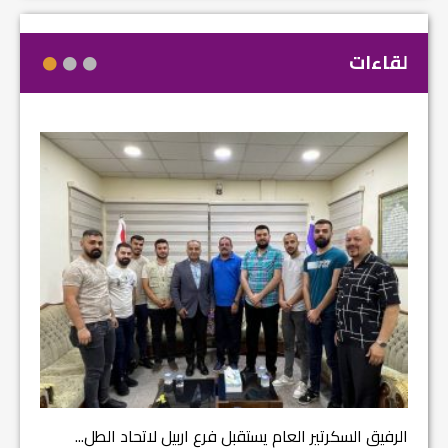
لقاءات
مشروع إ
الرفيق السكرتير العام يستقبل فرع اربيل لاتحاد الطل...