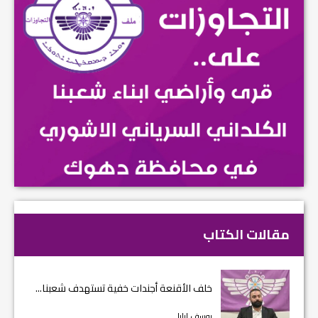
مقالات الكتاب
خلف الأقنعة أجندات خفية تستهدف شعبنا...
يوسف إيليا