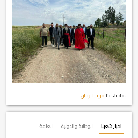
Posted in
فروع الوطن
اخبار شعبنا
الوطنية والدولية
العامة