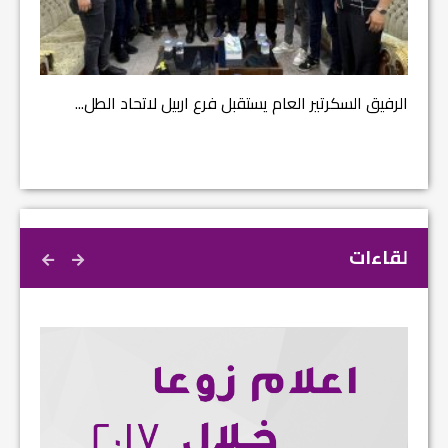
مشروع إ
الرفيق السكرتير العام يستقبل فرع اربيل لاتحاد الطل...
لقاءات