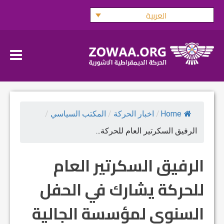
Ski
العربية
t
conten
Home
/
اخبار الحركة
/
المكتب السياسي
/
الرفيق السكرتير العام للحركة...
الرفيق السكرتير العام
للحركة يشارك في الحفل
السنوي لمؤسسة الجالية