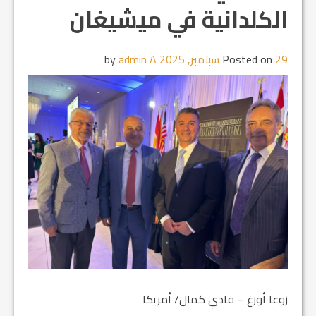
الكلدانية في ميشيغان
29 سبتمبر, 2025
Posted on
by
admin A
زوعا أورغ – فادي كمال/ أمريكا