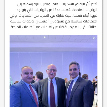
يُذكر أنّ الرفيق السكرتير العام يواصل زيارة رسمية إلى
الولايات المتحدة شملت عددًا من الولايات التي يتواجد
فيها أبناء شعبنا، حيث شارك في العديد من الفعاليات، وفي
اجتماعات سياسية مع مسؤولين أميركيين، وندوات سياسية
لجالياتنا في المهجر، فضلًا عن لقاءات مع تنظيمات الحركة.