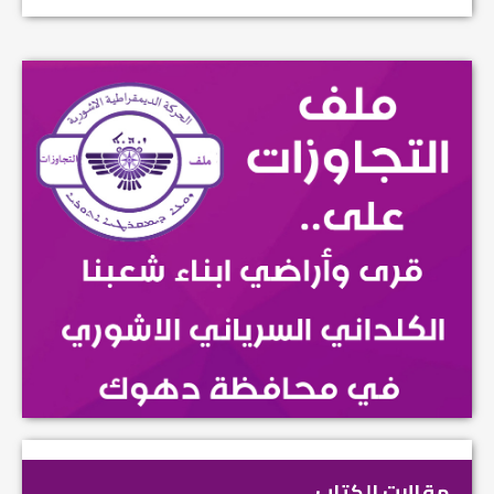
مقالات الكتاب