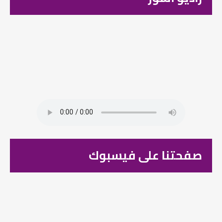
صفحتنا على فيسبوك