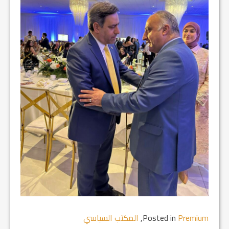
Premium
Posted in
,
المكتب السياسي