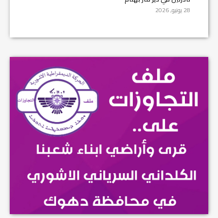
28 يونيو, 2026