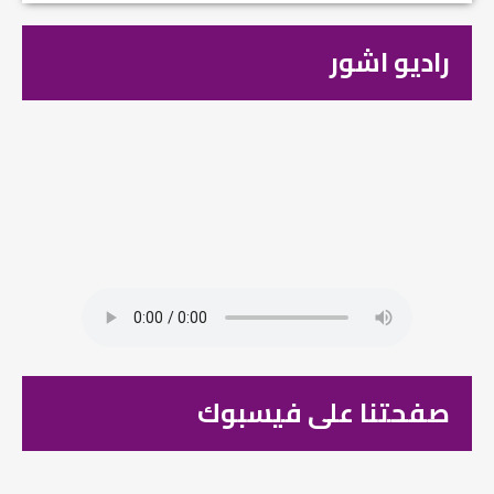
راديو اشور
صفحتنا على فيسبوك