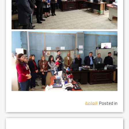
Posted in
العامة