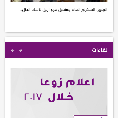
الرفيق السكرتير العام يستقبل فرع اربيل لاتحاد الطل...
لقاءات