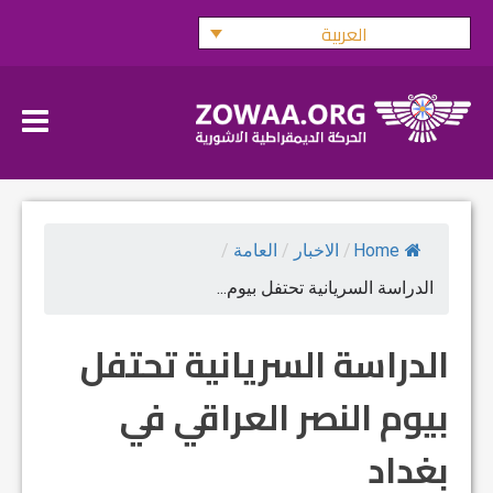
Ski
العربية
t
conten
Home
/
الاخبار
/
العامة
/
الدراسة السريانية تحتفل بيوم...
الدراسة السريانية تحتفل
بيوم النصر العراقي في
بغداد