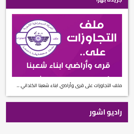
ملف التجاوزات على قرى وأراضي ابناء شعبنا الكلداني ...
راديو اشور