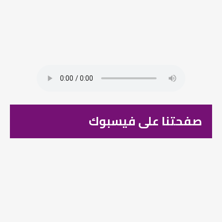
صفحتنا على فيسبوك