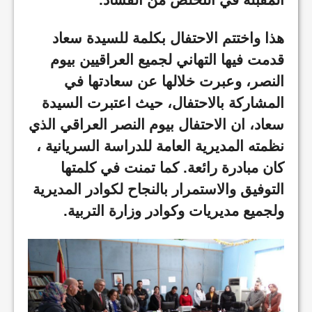
هذا واختتم الاحتفال بكلمة للسيدة سعاد
قدمت فيها التهاني لجميع العراقيين بيوم
النصر، وعبرت خلالها عن سعادتها في
المشاركة بالاحتفال، حيث اعتبرت السيدة
سعاد، ان الاحتفال بيوم النصر العراقي الذي
نظمته المديرية العامة للدراسة السريانية ،
كان مبادرة رائعة. كما تمنت في كلمتها
التوفيق والاستمرار بالنجاح لكوادر المديرية
ولجميع مديريات وكوادر وزارة التربية
.