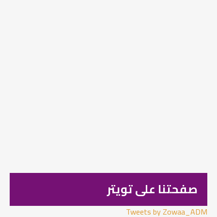
صفحتنا على تويتر
Tweets by Zowaa_ADM