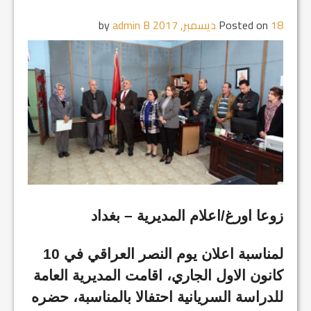
18 ديسمبر, 2017
Posted on
by
admin B
زوعا اورغ/اعلام المديرية – بغداد
لمناسبة اعلان يوم النصر العراقي في 10
كانون الاول الجاري، اقامت المديرية العامة
للدراسة السريانية احتفالا بالمناسبة، حضره