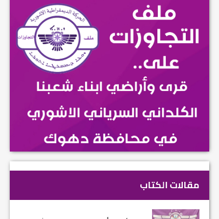
مقالات الكتاب