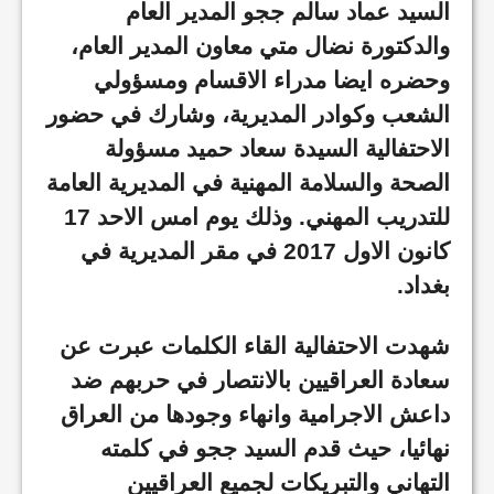
السيد عماد سالم ججو المدير العام
والدكتورة نضال متي معاون المدير العام،
وحضره ايضا مدراء الاقسام ومسؤولي
الشعب وكوادر المديرية، وشارك في حضور
الاحتفالية السيدة سعاد حميد مسؤولة
الصحة والسلامة المهنية في المديرية العامة
للتدريب المهني. وذلك يوم امس الاحد 17
كانون الاول 2017 في مقر المديرية في
بغداد.
شهدت الاحتفالية القاء الكلمات عبرت عن
سعادة العراقيين بالانتصار في حربهم ضد
داعش الاجرامية وانهاء وجودها من العراق
نهائيا، حيث قدم السيد ججو في كلمته
التهاني والتبريكات لجميع العراقيين