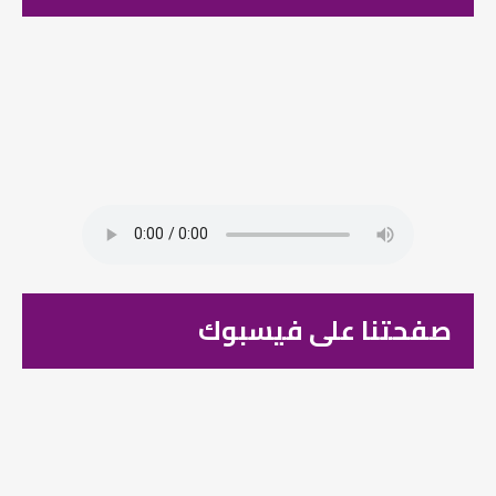
صفحتنا على فيسبوك