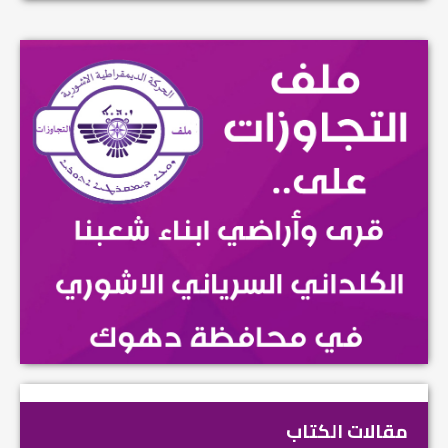
مقالات الكتاب