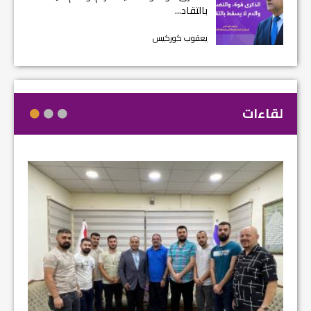
بالتقاد...
يعقوب كوركيس
لقاءات