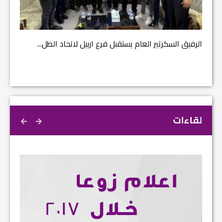
مشروع إ
الرفيق السكرتير العام يستقبل فرع اربيل لاتحاد الطل...
لقاءات