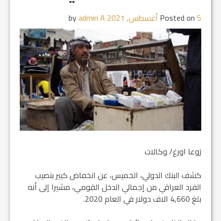
5 أغسطس, 2021
Posted on
by
admin A
زوعا اورغ/ وكالات
كشف البنك الدولي، الخميس، عن انخفاض كبير بنصيب
الفرد العراقي من إجمالي الدخل القومي، مشيرا إلى أنه
بلغ 4,660 الاف دولار في العام 2020.