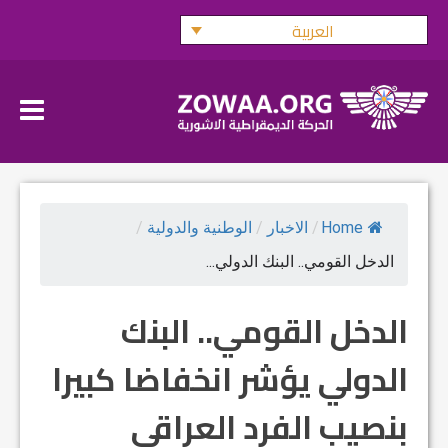
Ski
العربية
t
conten
Home
/
الاخبار
/
الوطنية والدولية
/
الدخل القومي.. البنك الدولي...
الدخل القومي.. البنك
الدولي يؤشر انخفاضا كبيرا
بنصيب الفرد العراقي