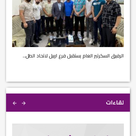
مشروع إ
الرفيق السكرتير العام يستقبل فرع اربيل لاتحاد الطل...
لقاءات