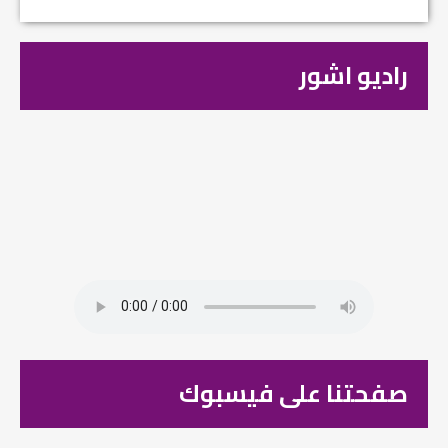
راديو اشور
صفحتنا على فيسبوك