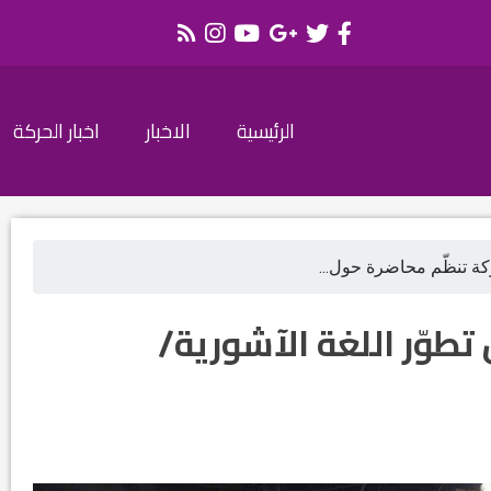
الرئيسية
الاخبار
اخبار الحركة
كة تنظّم محاضرة حول...
تطوّر اللغة الآشورية/