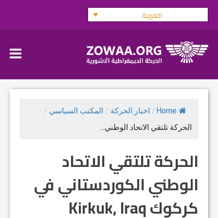
Ski
العربية
t
conten
Home
/
اخبار الحركة
/
المكتب السياسي
/
الحركة تلتقي الاتحاد الوطني...
الحركة تلتقي الاتحاد
الوطني الكوردستاني في
كركوك Kirkuk, Iraq