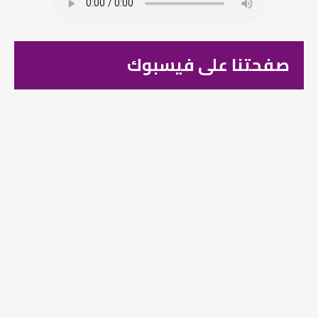
صفحتنا على فيسبوك