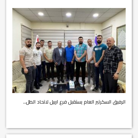
مشروع إ
الرفيق السكرتير العام يستقبل فرع اربيل لاتحاد الطل...