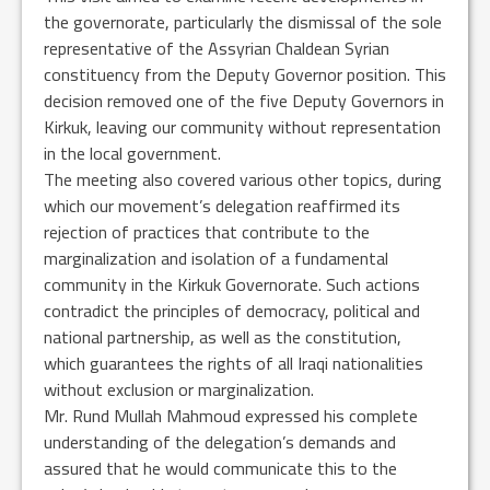
the governorate, particularly the dismissal of the sole
representative of the Assyrian Chaldean Syrian
constituency from the Deputy Governor position. This
decision removed one of the five Deputy Governors in
Kirkuk, leaving our community without representation
in the local government.
The meeting also covered various other topics, during
which our movement’s delegation reaffirmed its
rejection of practices that contribute to the
marginalization and isolation of a fundamental
community in the Kirkuk Governorate. Such actions
contradict the principles of democracy, political and
national partnership, as well as the constitution,
which guarantees the rights of all Iraqi nationalities
without exclusion or marginalization.
Mr. Rund Mullah Mahmoud expressed his complete
understanding of the delegation’s demands and
assured that he would communicate this to the