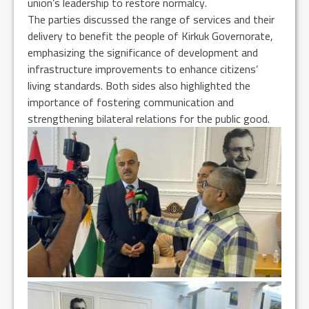
union’s leadership to restore normalcy.
The parties discussed the range of services and their
delivery to benefit the people of Kirkuk Governorate,
emphasizing the significance of development and
infrastructure improvements to enhance citizens’
living standards. Both sides also highlighted the
importance of fostering communication and
strengthening bilateral relations for the public good.