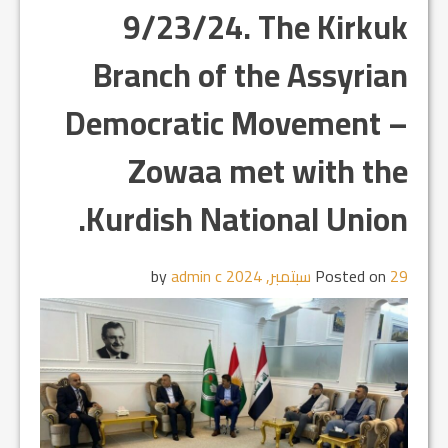
9/23/24. The Kirkuk
Branch of the Assyrian
Democratic Movement –
Zowaa met with the
Kurdish National Union.
29 سبتمبر, 2024
Posted on
by
admin c