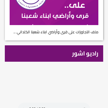
ملف التجاوزات على قرى وأراضي ابناء شعبنا الكلداني ...
راديو اشور