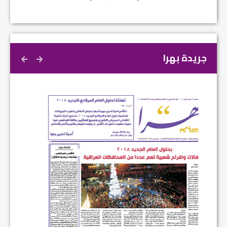
جريدة بهرا