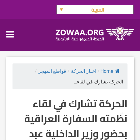
Ski
العربية
t
conten
Home
/
اخبار الحركة
/
قواطع المهجر
/
الحركة تشارك في لقاء...
الحركة تشارك في لقاء
نظّمته السفارة العراقية
بحضور وزير الداخلية عبد