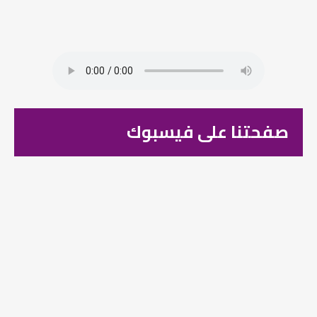
صفحتنا على فيسبوك