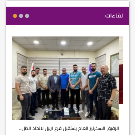
لقاءات
مشروع إ
الرفيق السكرتير العام يستقبل فرع اربيل لاتحاد الطل...