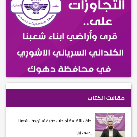
مقالات الكتاب
خلف الأقنعة أجندات خفية تستهدف شعبنا...
يوسف إيليا