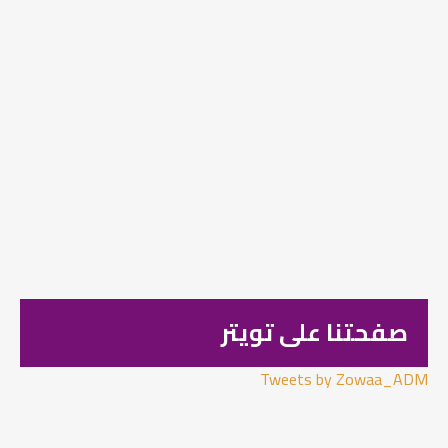
صفحتنا على تويتر
Tweets by Zowaa_ADM