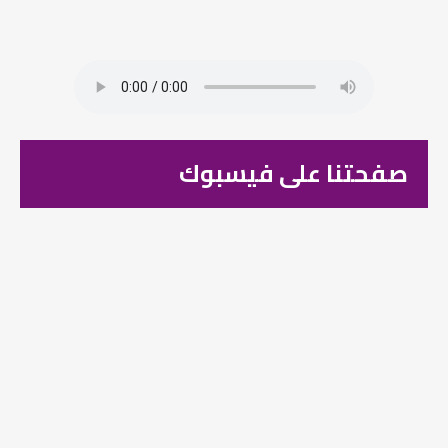
صفحتنا على فيسبوك