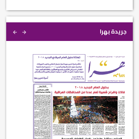
جريدة بهرا