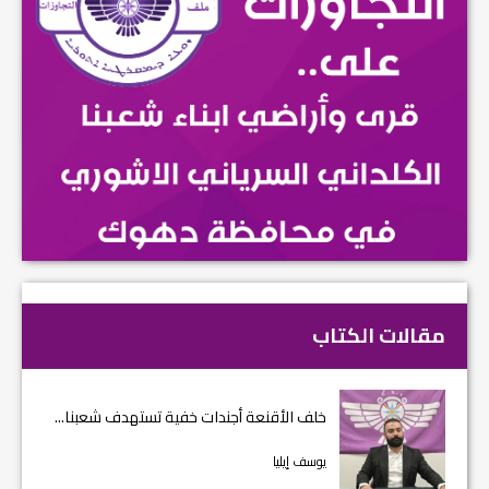
مقالات الكتاب
خلف الأقنعة أجندات خفية تستهدف شعبنا...
يوسف إيليا