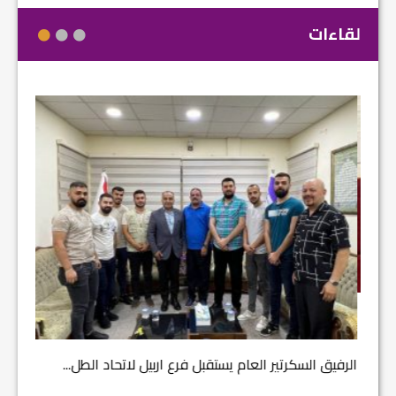
لقاءات
مشروع إ
الرفيق السكرتير العام يستقبل فرع اربيل لاتحاد الطل...