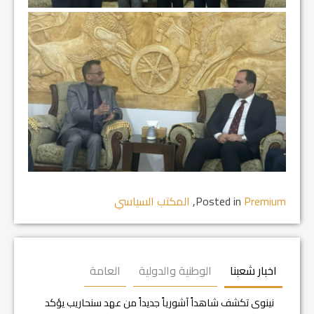
Premium
Posted in
,
المكتب السياسي
اخبار شعبنا
الوطنية والدولية
العامة
نينوى تكشف شاهداً آشورياً جديداً من عهد سنحاريب يؤكد