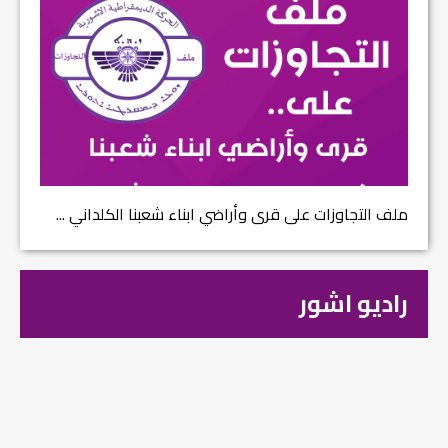
ملف التجاوزات على قرى وأراضي ابناء شعبنا الكلداني ...
راديو اشور