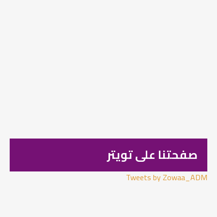
صفحتنا على تويتر
Tweets by Zowaa_ADM