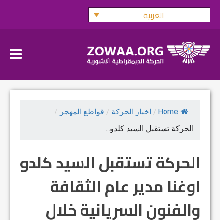
Ski
العربية
t
conten
Home
/
اخبار الحركة
/
قواطع المهجر
/
الحركة تستقبل السيد كلدو...
الحركة تستقبل السيد كلدو
اوغنا مدير عام الثقافة
والفنون السريانية خلال