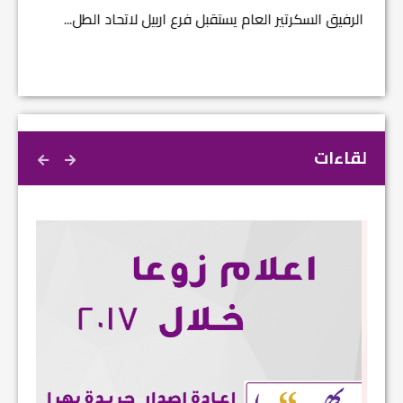
الرفيق السكرتير العام يستقبل فرع اربيل لاتحاد الطل...
لقاءات