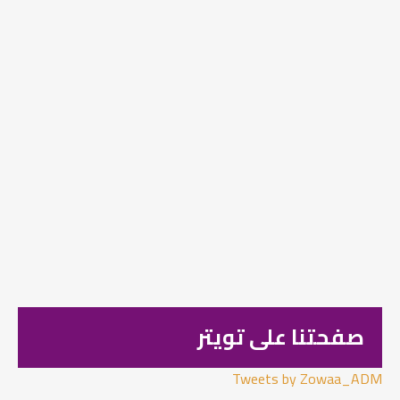
صفحتنا على تويتر