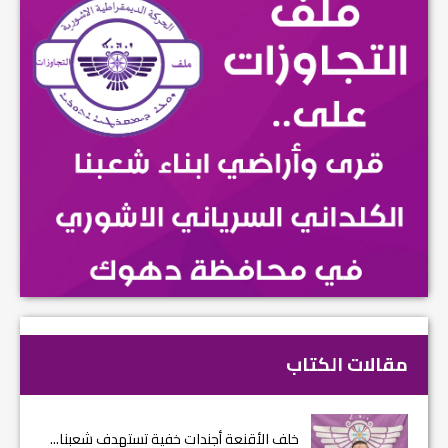
مقالات الكتاب
خلف الأقنعة أجندات خفية تستهدف شعبنا...