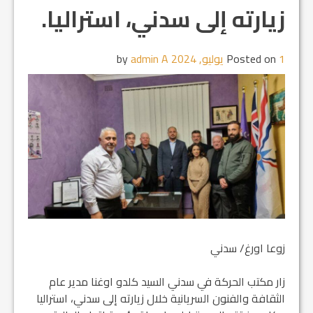
زيارته إلى سدني، استراليا.
1 يوليو, 2024
Posted on
by
admin A
زوعا اورغ/ سدني
زار مكتب الحركة في سدني السيد كلدو اوغنا مدير عام
الثقافة والفنون السريانية خلال زيارته إلى سدني، استراليا