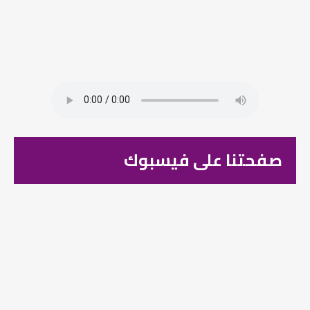
صفحتنا على فيسبوك