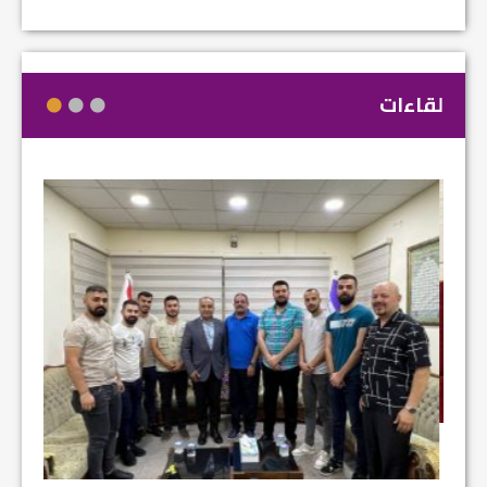
لقاءات
مشروع إ