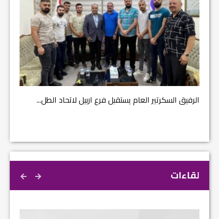
مشروع إ
الرفيق السكرتير العام يستقبل فرع اربيل لاتحاد الطل...
لقاءات