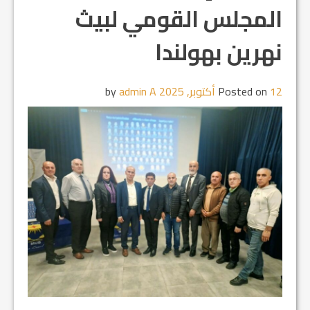
المجلس القومي لبيث
نهرين بهولندا
12 أكتوبر, 2025
Posted on
by
admin A