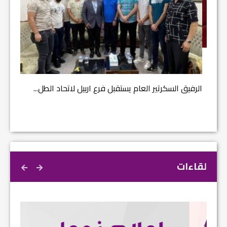
مشروع إ
الرفيق السكرتير العام يستقبل فرع اربيل لاتحاد الطل...
لقاءات