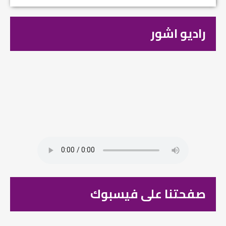
راديو اشور
صفحتنا على فيسبوك