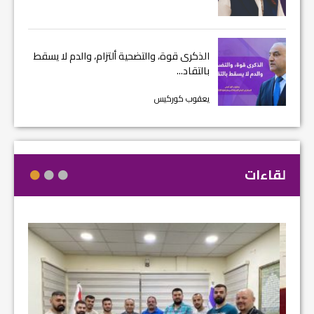
الذكرى قوة، والتضحية ألتزام، والدم لا يسقط
بالتقاد...
يعقوب كوركيس
لقاءات