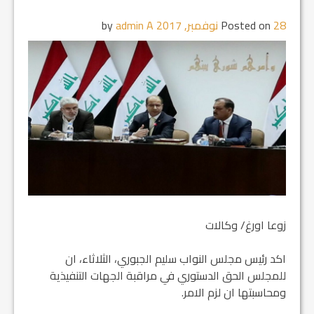
28 نوفمبر, 2017
Posted on
by
admin A
زوعا اورغ/ وكالات
اكد رئيس مجلس النواب سليم الجبوري، الثلاثاء، ان
للمجلس الحق الدستوري في مراقبة الجهات التنفيذية
ومحاسبتها ان لزم الامر.