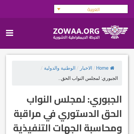
Ski
العربية
t
conten
Home
/
الاخبار
/
الوطنية والدولية
/
الجبوري: لمجلس النواب الحق...
الجبوري: لمجلس النواب
الحق الدستوري في مراقبة
ومحاسبة الجهات التنفيذية