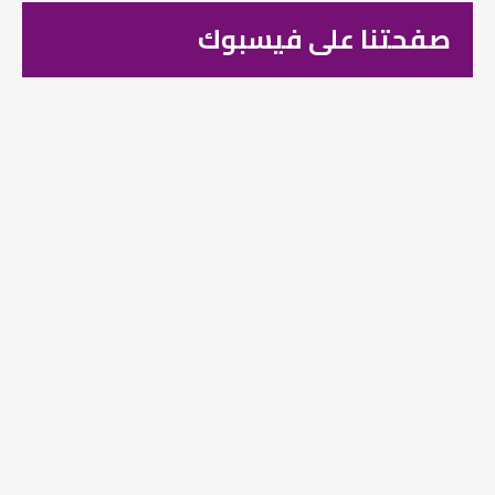
صفحتنا على فيسبوك