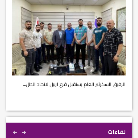
مشروع إ
الرفيق السكرتير العام يستقبل فرع اربيل لاتحاد الطل...
لقاءات