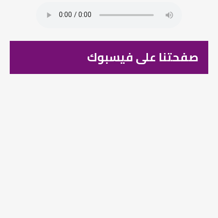
صفحتنا على فيسبوك