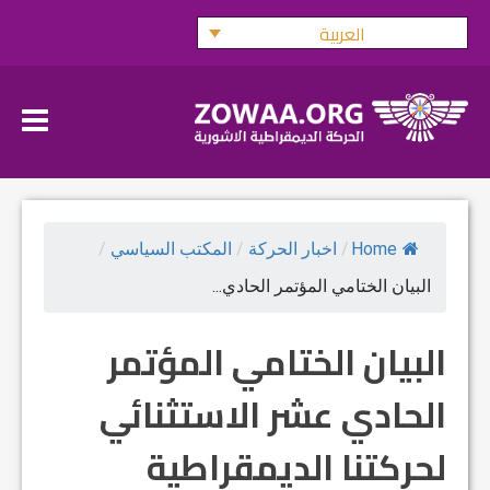
Ski
العربية
t
conten
Home
/
اخبار الحركة
/
المكتب السياسي
/
البيان الختامي المؤتمر الحادي...
البيان الختامي المؤتمر
الحادي عشر الاستثنائي
لحركتنا الديمقراطية