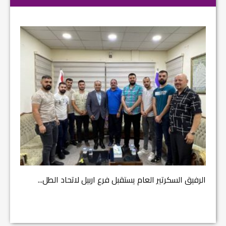
مشروع إ
الرفيق السكرتير العام يستقبل فرع اربيل لاتحاد الطل...