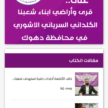
مقالات الكتاب
خلف الأقنعة أجندات خفية تستهدف شعبنا...
يوسف إيليا