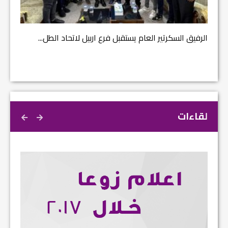
مشروع إ
الرفيق السكرتير العام يستقبل فرع اربيل لاتحاد الطل...
لقاءات