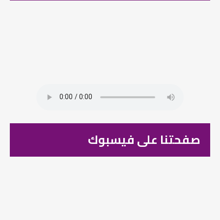
صفحتنا على فيسبوك