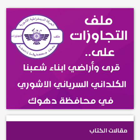
مقالات الكتاب