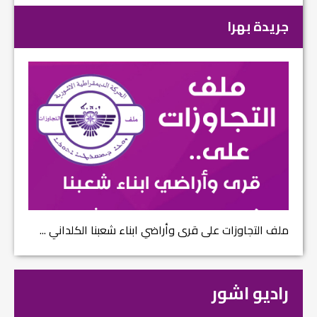
جريدة بهرا
ملف التجاوزات على قرى وأراضي ابناء شعبنا الكلداني ...
راديو اشور