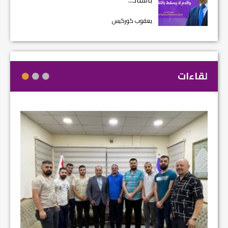
يعقوب كوركيس
لقاءات