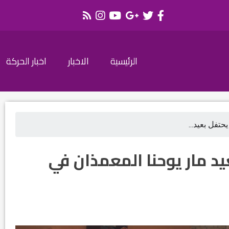
الرئيسية
الاخبار
اخبار الحركة
تفل بعيد...
د مار يوحنا المعمذان في