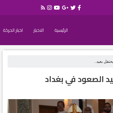
الرئيسية
الاخبار
اخبار الحركة
تفل بعيد...
د الصعود في بغداد