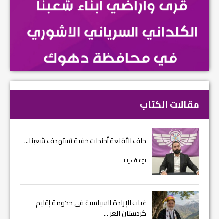
مقالات الكتاب
خلف الأقنعة أجندات خفية تستهدف شعبنا...
يوسف إيليا
غياب الإرادة السياسية في حكومة إقليم
كردستان العرا...