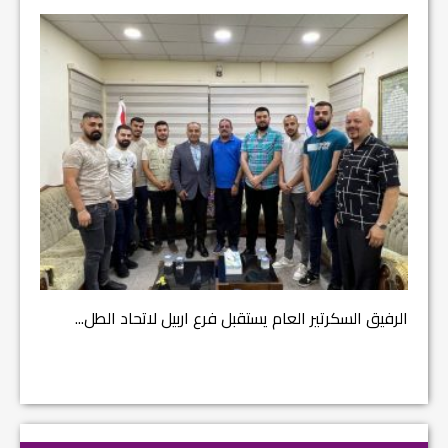
مشروع إ
الرفيق السكرتير العام يستقبل فرع اربيل لاتحاد الطل...