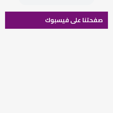
صفحتنا على فيسبوك