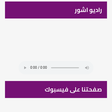
راديو اشور
صفحتنا على فيسبوك