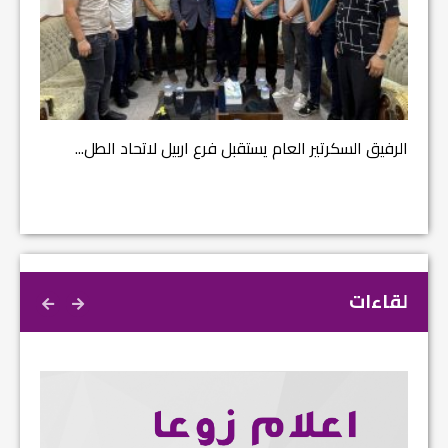
مشروع إ
الرفيق السكرتير العام يستقبل فرع اربيل لاتحاد الطل...
لقاءات