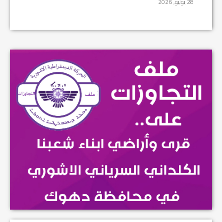
28 يونيو, 2026