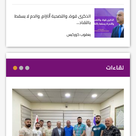
الذكرى قوة، والتضحية ألتزام، والدم لا يسقط
بالتقاد...
يعقوب كوركيس
لقاءات