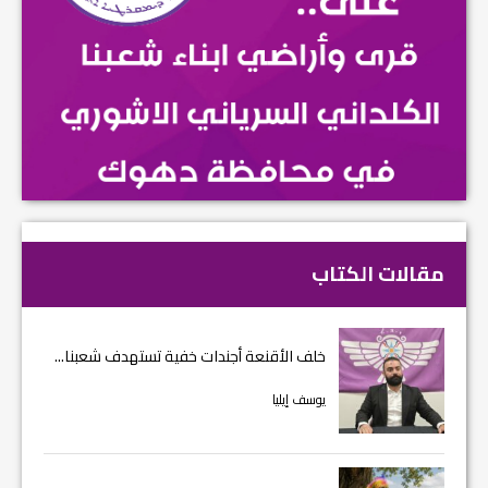
مقالات الكتاب
خلف الأقنعة أجندات خفية تستهدف شعبنا...
يوسف إيليا