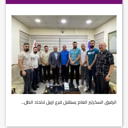
مشروع إ
الرفيق السكرتير العام يستقبل فرع اربيل لاتحاد الطل...