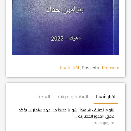
Premium
Posted in
,
اخبار شعبنا
اخبار شعبنا
الوطنية والدولية
العامة
نينوى تكشف شاهداً آشورياً جديداً من عهد سنحاريب يؤكد
عمق الجذور الحضارية ...
28 يونيو, 2026