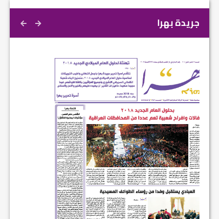
جريدة بهرا