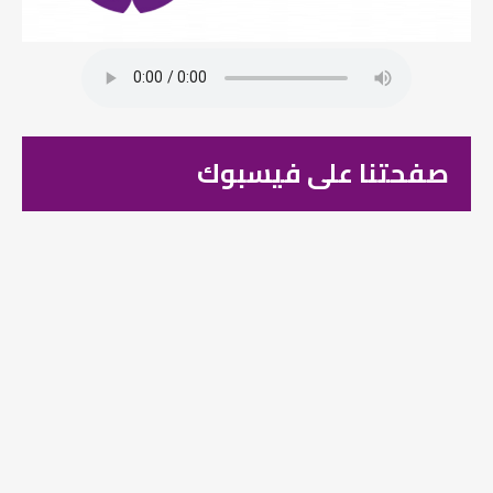
صفحتنا على فيسبوك