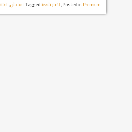
Premium
Posted in
,
اخبار شعبنا
Tagged
اسايش
,
اعتق