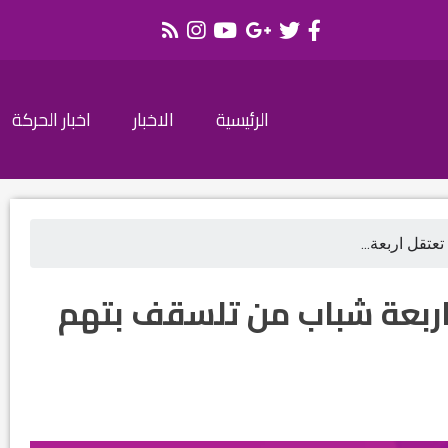
الرئيسية
الاخبار
اخبار الحركة
عتقل اربعة...
اربعة شباب من تلسقف بتهم