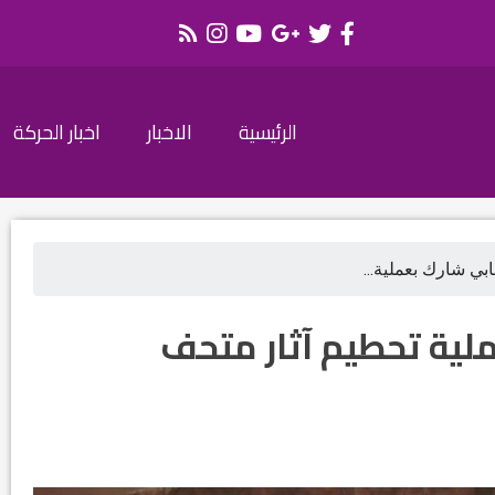
الرئيسية
الاخبار
اخبار الحركة
ابي شارك بعملية...
ملية تحطيم آثار متحف