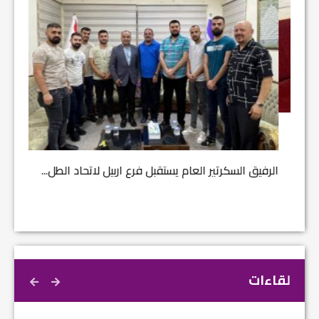
مشروع إ
الرفيق السكرتير العام يستقبل فرع اربيل لاتحاد الطل...
لقاءات