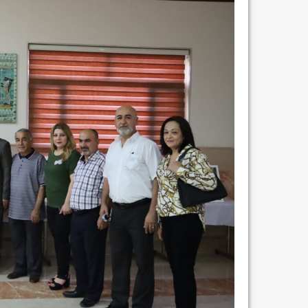
انتهت عملي...