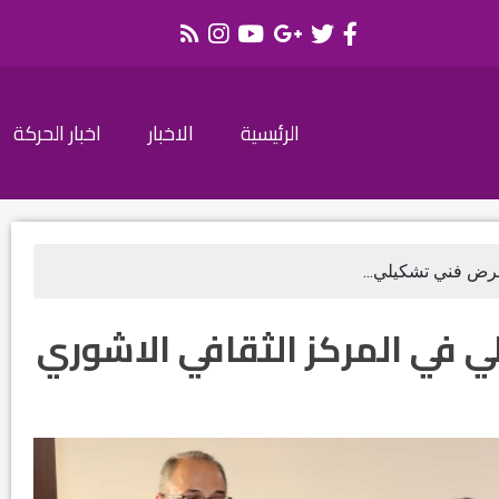
الرئيسية
الاخبار
اخبار الحركة
عرض فني تشكيلي...
 في المركز الثقافي الاشوري