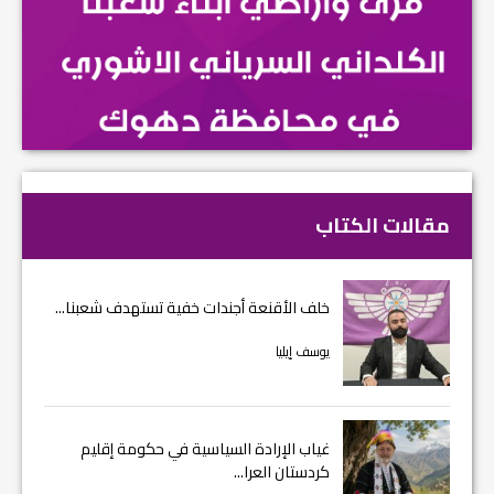
مقالات الكتاب
خلف الأقنعة أجندات خفية تستهدف شعبنا...
يوسف إيليا
غياب الإرادة السياسية في حكومة إقليم
كردستان العرا...