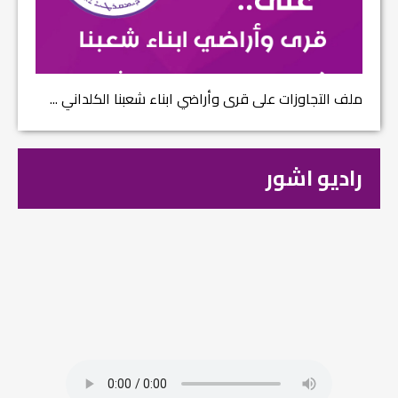
ملف التجاوزات على قرى وأراضي ابناء شعبنا الكلداني ...
راديو اشور