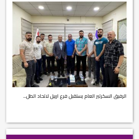
مشروع إ
الرفيق السكرتير العام يستقبل فرع اربيل لاتحاد الطل...