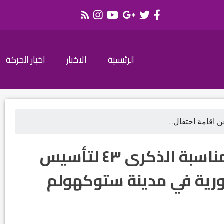
الرئيسية
الاخبار
اخبار الحركة
 اقامة احتفال...
اعلان عن اقامة احتفال بمناسبة الذكرى ٤٣ لتأسيس
ورية في مدينة ستوكهولم