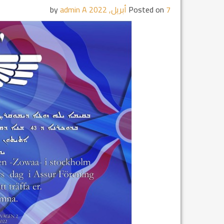
7 أبريل, 2022
Posted on
by
admin A