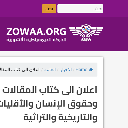
Ski
البحث
t
عن:
conten
Home
/
الاخبار
/
العامة
/
اعلان الى كتاب المقالا
اعلان الى كتاب المقالات
وحقوق الإنسان والأقليات
والتاريخية والتراثية