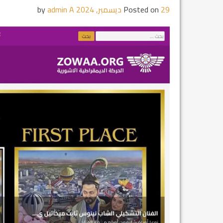
29 ديسمبر, 2024
Posted on
by
admin A