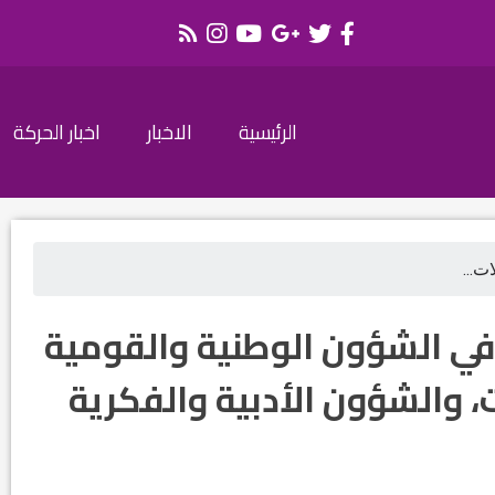
الرئيسية
الاخبار
اخبار الحركة
ت...
 في الشؤون الوطنية والقومية
، والشؤون الأدبية والفكرية