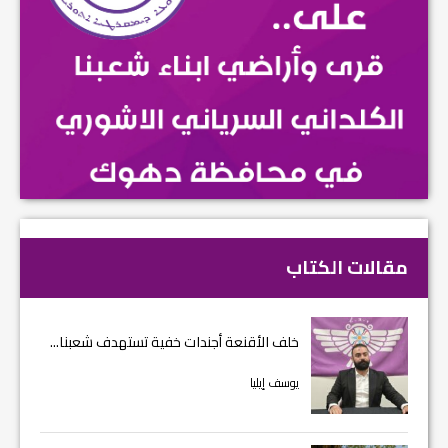
مقالات الكتاب
خلف الأقنعة أجندات خفية تستهدف شعبنا...
يوسف إيليا