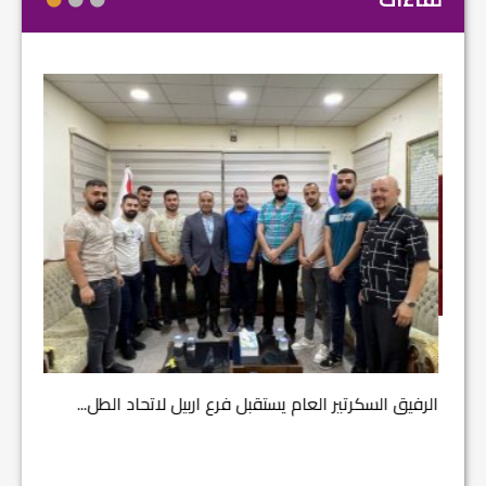
مشروع إ
الرفيق السكرتير العام يستقبل فرع اربيل لاتحاد الطل...