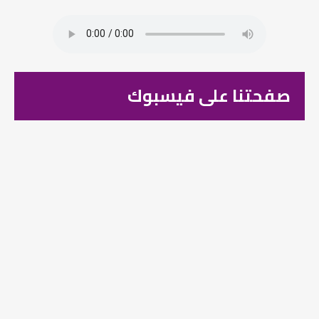
صفحتنا على فيسبوك