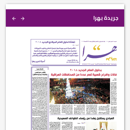
جريدة بهرا