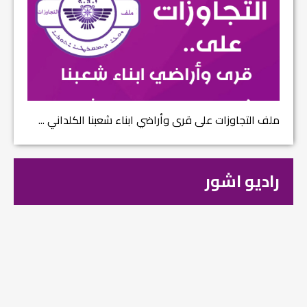
ملف التجاوزات على قرى وأراضي ابناء شعبنا الكلداني ...
راديو اشور