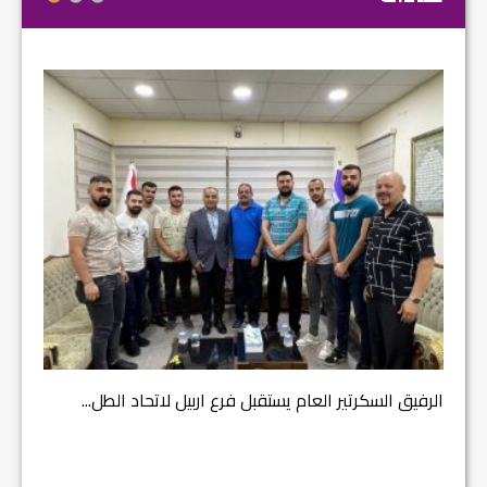
مشروع إ
الرفيق السكرتير العام يستقبل فرع اربيل لاتحاد الطل...