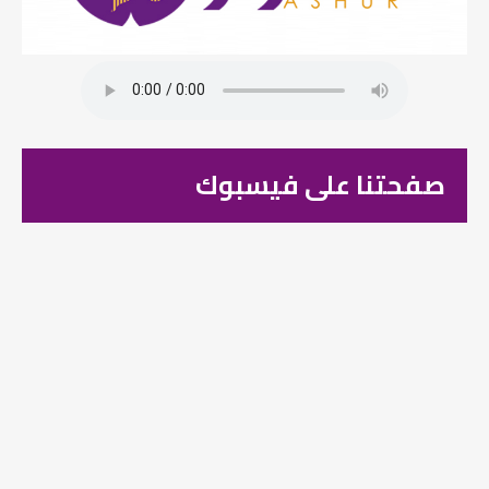
صفحتنا على فيسبوك