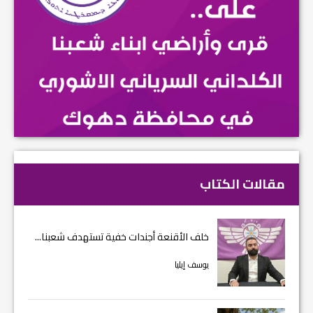
مقالات الكتاب
خلف الأقنعة أجندات خفية تستهدف شعبنا...
يوسف إيليا