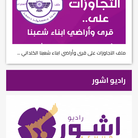
ملف التجاوزات على قرى وأراضي ابناء شعبنا الكلداني ...
راديو اشور