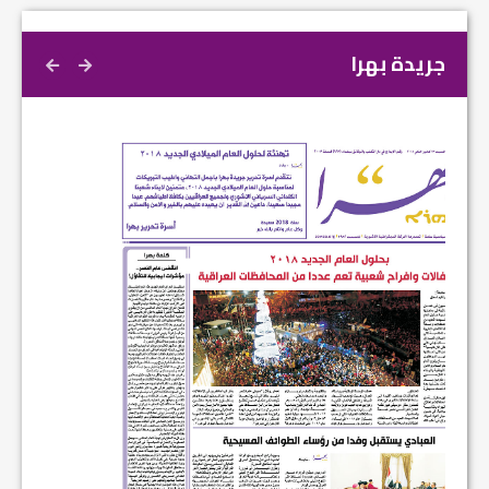
جريدة بهرا