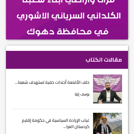
مقالات الكتاب
خلف الأقنعة أجندات خفية تستهدف شعبنا...
يوسف إيليا
غياب الإرادة السياسية في حكومة إقليم
كردستان العرا...