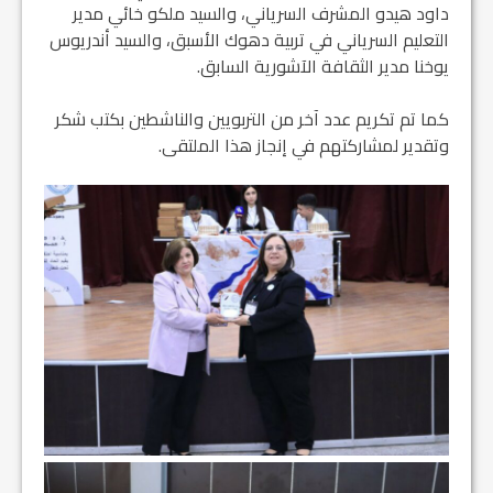
داود هيدو المشرف السرياني، والسيد ملكو خائي مدير
التعليم السرياني في تربية دهوك الأسبق، والسيد أندريوس
يوخنا مدير الثقافة الآشورية السابق.
كما تم تكريم عدد آخر من التربويين والناشطين بكتب شكر
وتقدير لمشاركتهم في إنجاز هذا الملتقى.