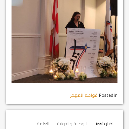
Posted in
قواطع المهجر
اخبار شعبنا
الوطنية والدولية
العامة