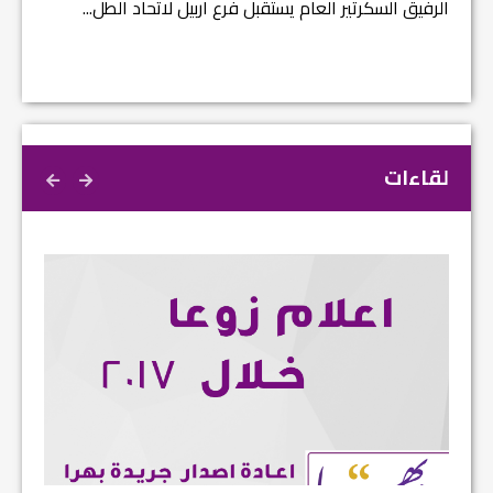
لقاءات