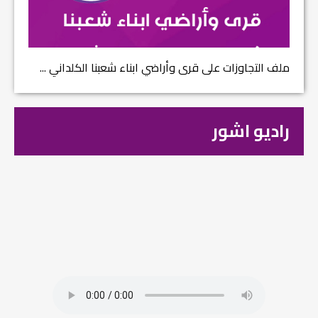
ملف التجاوزات على قرى وأراضي ابناء شعبنا الكلداني ...
راديو اشور