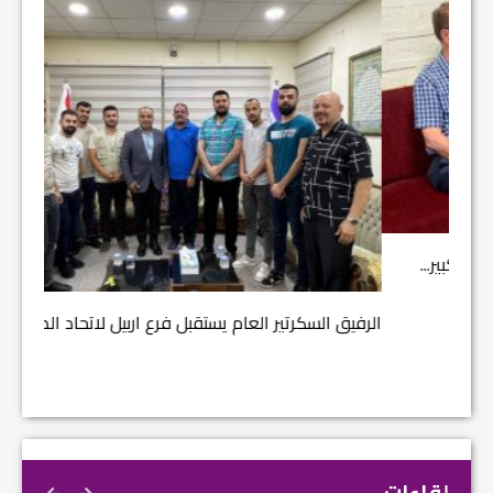
مشروع إ
الرفيق السكرتير العام يستقبل فرع اربيل لاتحاد الطل...
لقاءات