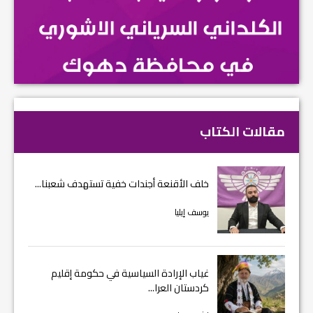
مقالات الكتاب
خلف الأقنعة أجندات خفية تستهدف شعبنا...
يوسف إيليا
غياب الإرادة السياسية في حكومة إقليم
كردستان العرا...