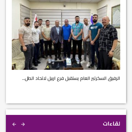
مشروع إ
الرفيق السكرتير العام يستقبل فرع اربيل لاتحاد الطل...
لقاءات