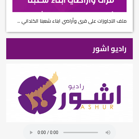
ملف التجاوزات على قرى وأراضي ابناء شعبنا الكلداني ...
راديو اشور