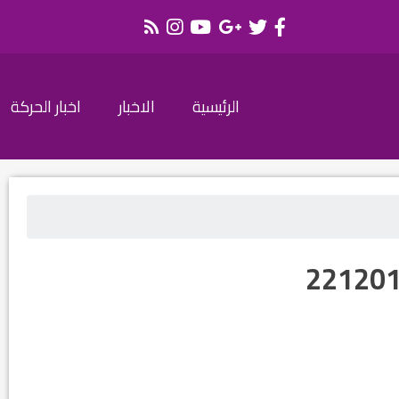
الرئيسية
الاخبار
اخبار الحركة
22120