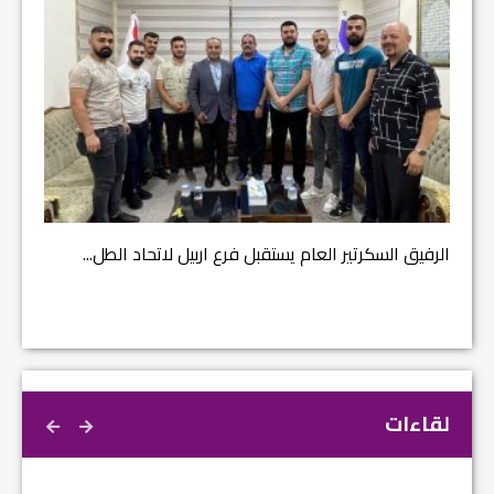
مشروع إ
الرفيق السكرتير العام يستقبل فرع اربيل لاتحاد الطل...
لقاءات