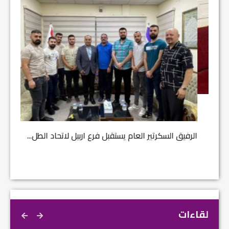
مشروع إ
الرفيق السكرتير العام يستقبل فرع اربيل لاتحاد الطل...
لقاءات