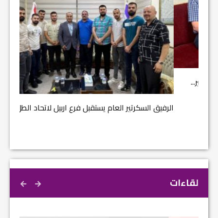
مشروع إ
الرفيق السكرتير العام يستقبل فرع اربيل لاتحاد الطل...
لقاءات