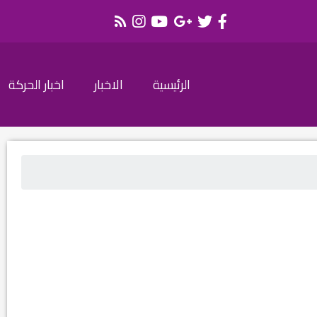
الرئيسية
الاخبار
اخبار الحركة