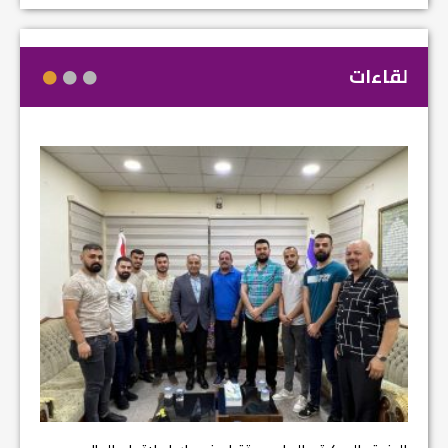
لقاءات
مشروع إ