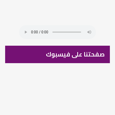
صفحتنا على فيسبوك