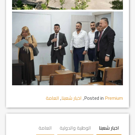
Premium
Posted in
,
اخبار شعبنا
,
العامة
اخبار شعبنا
الوطنية والدولية
العامة