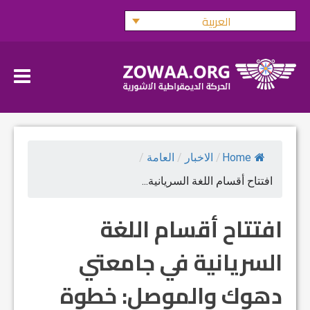
Ski
العربية
t
conten
Home
/
الاخبار
/
العامة
/
افتتاح أقسام اللغة السريانية...
افتتاح أقسام اللغة
السريانية في جامعتي
دهوك والموصل: خطوة