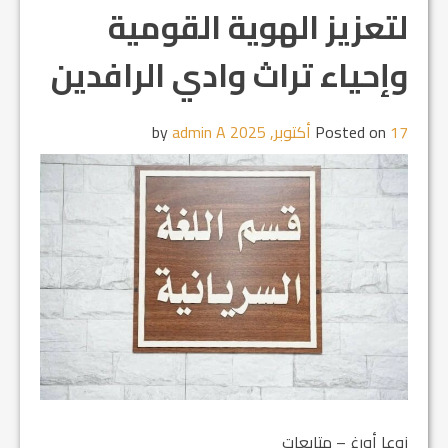
لتعزيز الهوية القومية
وإحياء تراث وادي الرافدين
17 أكتوبر, 2025
Posted on
by
admin A
زوعا أورغ – متابعات