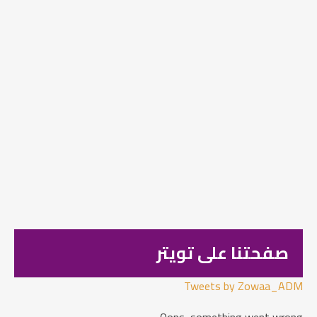
صفحتنا على تويتر
Tweets by Zowaa_ADM